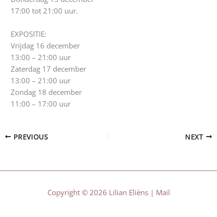
17:00 tot 21:00 uur.
EXPOSITIE:
Vrijdag 16 december
13:00 – 21:00 uur
Zaterdag 17 december
13:00 – 21:00 uur
Zondag 18 december
11:00 – 17:00 uur
PREVIOUS
NEXT
Copyright © 2026 Lilian Eliëns |
Mail