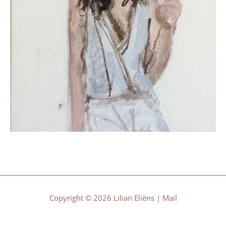
Copyright © 2026 Lilian Eliëns |
Mail