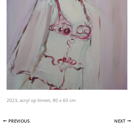
2023, acryl op linnen, 80 x 60 cm
PREVIOUS
NEXT