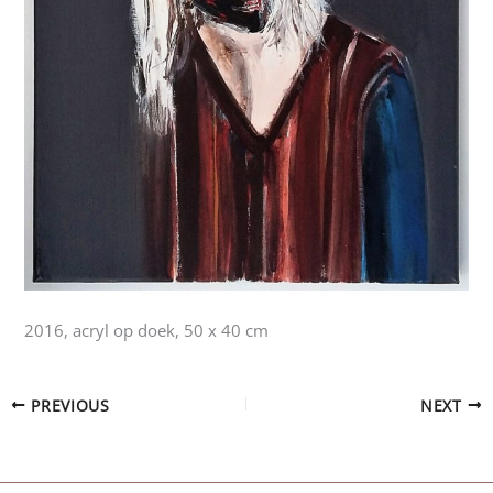
2016, acryl op doek, 50 x 40 cm
PREVIOUS
NEXT