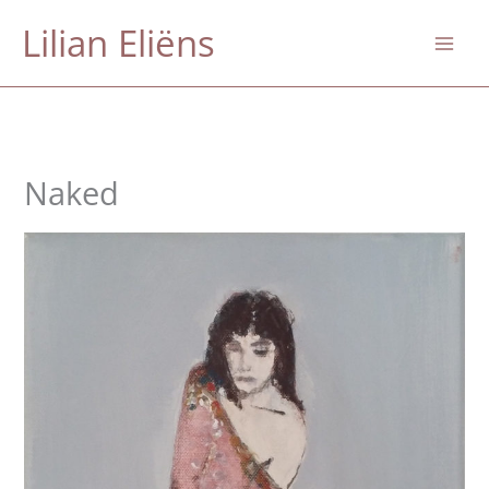
Skip
Lilian Eliëns
to
content
Naked