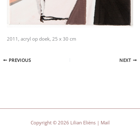
2011, acryl op doek, 25 x 30 cm
PREVIOUS
NEXT
Copyright © 2026 Lilian Eliëns |
Mail